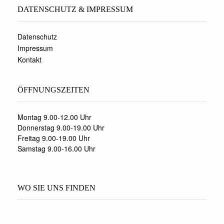
DATENSCHUTZ & IMPRESSUM
Datenschutz
Impressum
Kontakt
ÖFFNUNGSZEITEN
Montag 9.00-12.00 Uhr
Donnerstag 9.00-19.00 Uhr
Freitag 9.00-19.00 Uhr
Samstag 9.00-16.00 Uhr
WO SIE UNS FINDEN