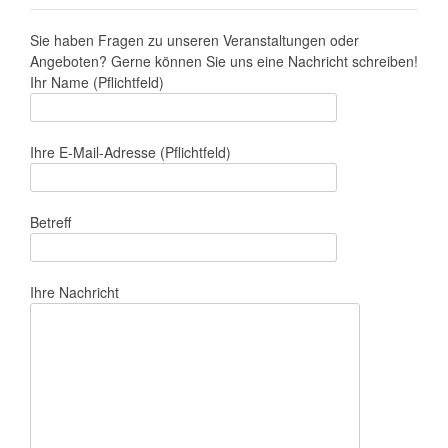
Sie haben Fragen zu unseren Veranstaltungen oder
Angeboten? Gerne können Sie uns eine Nachricht schreiben!
Ihr Name (Pflichtfeld)
Ihre E-Mail-Adresse (Pflichtfeld)
Betreff
Ihre Nachricht