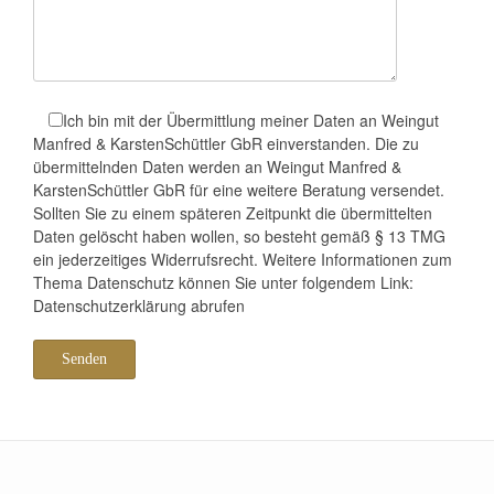
Ich bin mit der Übermittlung meiner Daten an Weingut
Manfred & KarstenSchüttler GbR einverstanden. Die zu
übermittelnden Daten werden an Weingut Manfred &
KarstenSchüttler GbR für eine weitere Beratung versendet.
Sollten Sie zu einem späteren Zeitpunkt die übermittelten
Daten gelöscht haben wollen, so besteht gemäß § 13 TMG
ein jederzeitiges Widerrufsrecht. Weitere Informationen zum
Thema Datenschutz können Sie unter folgendem Link:
Datenschutzerklärung abrufen