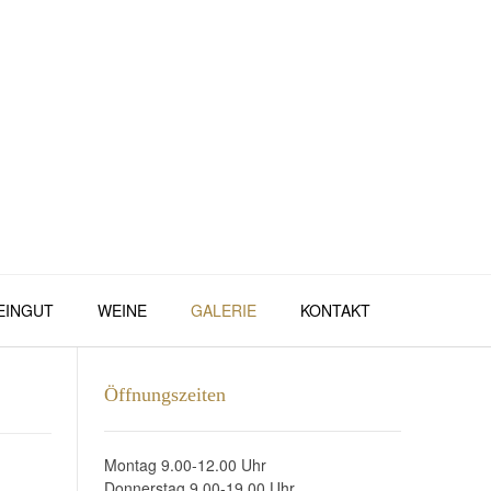
EINGUT
WEINE
GALERIE
KONTAKT
Öffnungszeiten
Montag 9.00-12.00 Uhr
Donnerstag 9.00-19.00 Uhr