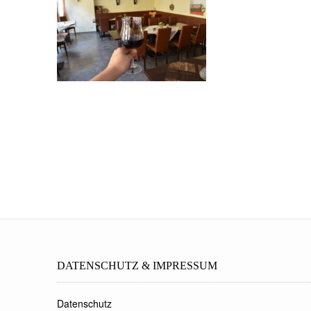
DATENSCHUTZ & IMPRESSUM
Datenschutz