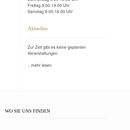
Freitag 9.00-19.00 Uhr
Samstag 9.00-16.00 Uhr
Aktuelles
Zur Zeit gibt es keine geplanten
Veranstaltungen.
...mehr lesen
WO SIE UNS FINDEN