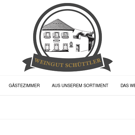
GÄSTEZIMMER
AUS UNSEREM SORTIMENT
DAS W