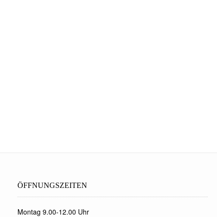
ÖFFNUNGSZEITEN
Montag 9.00-12.00 Uhr