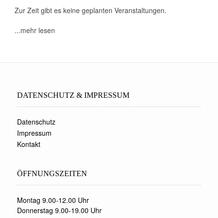
Zur Zeit gibt es keine geplanten Veranstaltungen.
...mehr lesen
DATENSCHUTZ & IMPRESSUM
Datenschutz
Impressum
Kontakt
ÖFFNUNGSZEITEN
Montag 9.00-12.00 Uhr
Donnerstag 9.00-19.00 Uhr