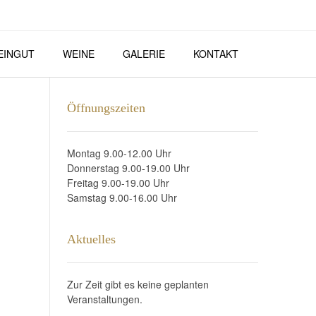
EINGUT
WEINE
GALERIE
KONTAKT
Öffnungszeiten
Montag 9.00-12.00 Uhr
Donnerstag 9.00-19.00 Uhr
Freitag 9.00-19.00 Uhr
Samstag 9.00-16.00 Uhr
Aktuelles
Zur Zeit gibt es keine geplanten
Veranstaltungen.