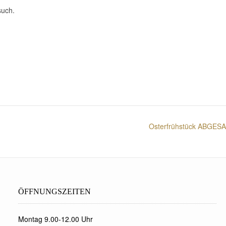
such.
Osterfrühstück ABGESAG
ÖFFNUNGSZEITEN
Montag 9.00-12.00 Uhr